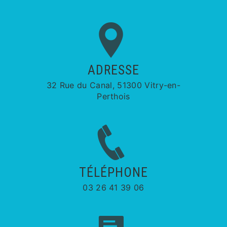
ADRESSE
32 Rue du Canal, 51300 Vitry-en-
Perthois
TÉLÉPHONE
03 26 41 39 06