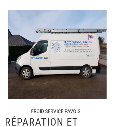
FROID SERVICE PAVOIS
RÉPARATION ET