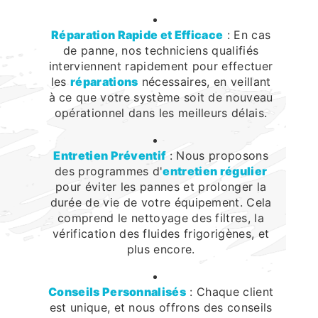
Réparation Rapide et Efficace
: En cas
de panne, nos techniciens qualifiés
interviennent rapidement pour effectuer
les
réparations
nécessaires, en veillant
à ce que votre système soit de nouveau
opérationnel dans les meilleurs délais.
Entretien Préventif
: Nous proposons
des programmes d'
entretien régulier
pour éviter les pannes et prolonger la
durée de vie de votre équipement. Cela
comprend le nettoyage des filtres, la
vérification des fluides frigorigènes, et
plus encore.
Conseils Personnalisés
: Chaque client
est unique, et nous offrons des conseils