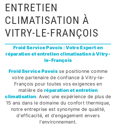
ENTRETIEN
CLIMATISATION À
VITRY-LE-FRANÇOIS
Froid Service Pavois : Votre Expert en
réparation et entretien climatisation à Vitry-
le-François
Froid Service Pavois
se positionne comme
votre partenaire de confiance à Vitry-le-
François pour toutes vos exigences en
matière de
réparation et entretien
climatisation
. Avec une expérience de plus de
15 ans dans le domaine du confort thermique,
notre entreprise est synonyme de qualité,
d'efficacité, et d'engagement envers
l'environnement.