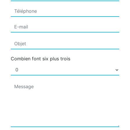
Combien font six plus trois