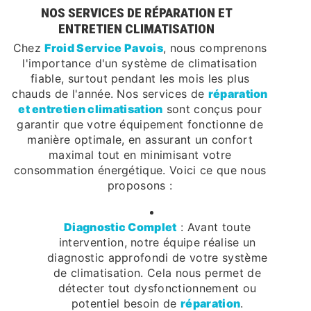
NOS SERVICES DE RÉPARATION ET
ENTRETIEN CLIMATISATION
Chez
Froid Service Pavois
, nous comprenons
l'importance d'un système de climatisation
fiable, surtout pendant les mois les plus
chauds de l'année. Nos services de
réparation
et entretien climatisation
sont conçus pour
garantir que votre équipement fonctionne de
manière optimale, en assurant un confort
maximal tout en minimisant votre
consommation énergétique. Voici ce que nous
proposons :
Diagnostic Complet
: Avant toute
intervention, notre équipe réalise un
diagnostic approfondi de votre système
de climatisation. Cela nous permet de
détecter tout dysfonctionnement ou
potentiel besoin de
réparation
.