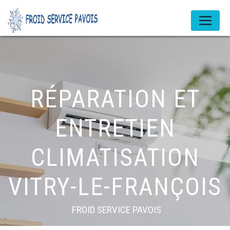
Panneau de gestion des cookies
RÉPARATION ET
ENTRETIEN
CLIMATISATION
VITRY-LE-FRANÇOIS
FROID SERVICE PAVOIS