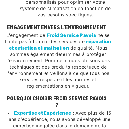
personnalisés pour optimiser votre
système de climatisation en fonction de
vos besoins spécifiques.
ENGAGEMENT ENVERS L'ENVIRONNEMENT
L'engagement de
Froid Service Pavois
ne se
limite pas à fournir des services de
réparation
et entretien climatisation
de qualité. Nous
sommes également déterminés à protéger
l'environnement. Pour cela, nous utilisons des
techniques et des produits respectueux de
l'environnement et veillons à ce que tous nos
services respectent les normes et
réglementations en vigueur.
POURQUOI CHOISIR FROID SERVICE PAVOIS
?
Expertise et Expérience
: Avec plus de 15
ans d'expérience, nous avons développé une
expertise inégalée dans le domaine de la