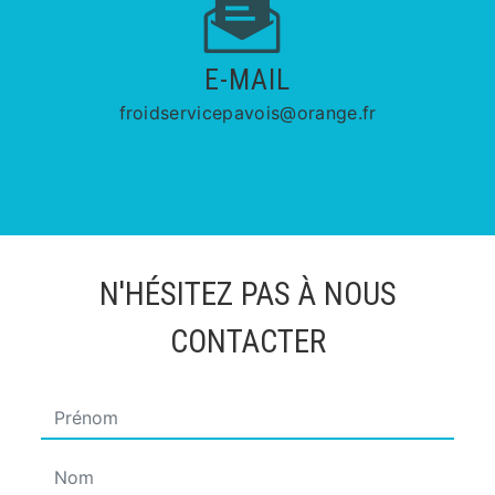
E-MAIL
froidservicepavois@orange.fr
N'HÉSITEZ PAS À NOUS
CONTACTER