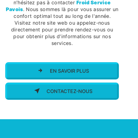
n'hésitez pas à contacter
Froid Service
Pavois
. Nous sommes là pour vous assurer un
confort optimal tout au long de l'année.
Visitez notre site web ou appelez-nous
directement pour prendre rendez-vous ou
pour obtenir plus d'informations sur nos
services.
EN SAVOIR PLUS
CONTACTEZ-NOUS