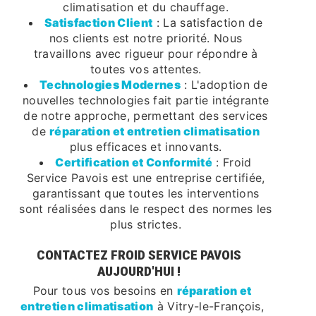
climatisation et du chauffage.
Satisfaction Client
: La satisfaction de
nos clients est notre priorité. Nous
travaillons avec rigueur pour répondre à
toutes vos attentes.
Technologies Modernes
: L'adoption de
nouvelles technologies fait partie intégrante
de notre approche, permettant des services
de
réparation et entretien climatisation
plus efficaces et innovants.
Certification et Conformité
: Froid
Service Pavois est une entreprise certifiée,
garantissant que toutes les interventions
sont réalisées dans le respect des normes les
plus strictes.
CONTACTEZ FROID SERVICE PAVOIS
AUJOURD'HUI !
Pour tous vos besoins en
réparation et
entretien climatisation
à Vitry-le-François,