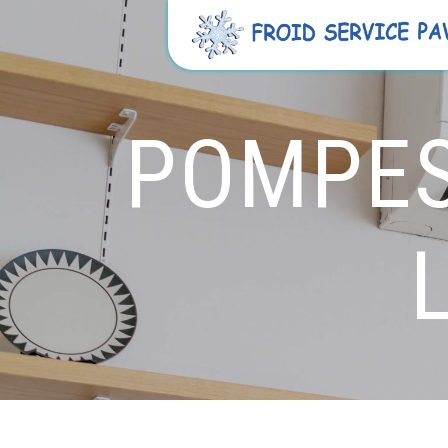
Panneau de gestion des cookies
POMPES