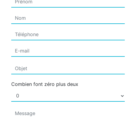
Combien font zéro plus deux