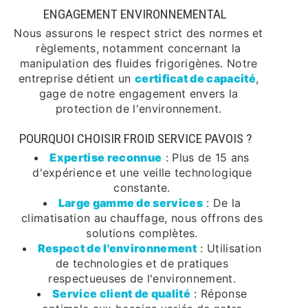
ENGAGEMENT ENVIRONNEMENTAL
Nous assurons le respect strict des normes et
règlements, notamment concernant la
manipulation des fluides frigorigènes. Notre
entreprise détient un
certificat de capacité
,
gage de notre engagement envers la
protection de l'environnement.
POURQUOI CHOISIR FROID SERVICE PAVOIS ?
Expertise reconnue
: Plus de 15 ans
d'expérience et une veille technologique
constante.
Large gamme de services
: De la
climatisation au chauffage, nous offrons des
solutions complètes.
Respect de l'environnement
: Utilisation
de technologies et de pratiques
respectueuses de l'environnement.
Service client de qualité
: Réponse