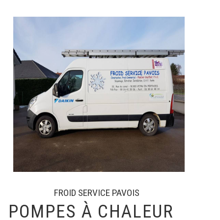
FROID SERVICE PAVOIS
POMPES À CHALEUR