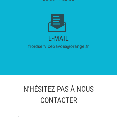
E-MAIL
froidservicepavois@orange.fr
N'HÉSITEZ PAS À NOUS
CONTACTER