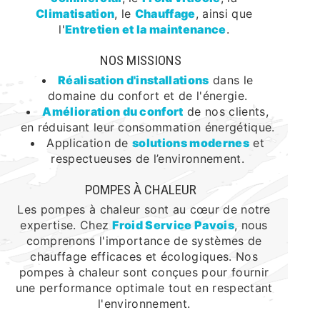
Climatisation
, le
Chauffage
, ainsi que
l'
Entretien et la maintenance
.
NOS MISSIONS
Réalisation d'installations
dans le
domaine du confort et de l'énergie.
Amélioration du confort
de nos clients,
en réduisant leur consommation énergétique.
Application de
solutions modernes
et
respectueuses de l’environnement.
POMPES À CHALEUR
Les pompes à chaleur sont au cœur de notre
expertise. Chez
Froid Service Pavois
, nous
comprenons l'importance de systèmes de
chauffage efficaces et écologiques. Nos
pompes à chaleur sont conçues pour fournir
une performance optimale tout en respectant
l'environnement.