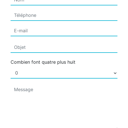
Combien font quatre plus huit