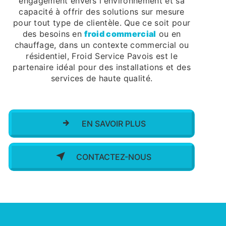
engagement envers l'environnement et sa
capacité à offrir des solutions sur mesure
pour tout type de clientèle. Que ce soit pour
des besoins en
froid commercial
ou en
chauffage, dans un contexte commercial ou
résidentiel, Froid Service Pavois est le
partenaire idéal pour des installations et des
services de haute qualité.
EN SAVOIR PLUS
CONTACTEZ-NOUS