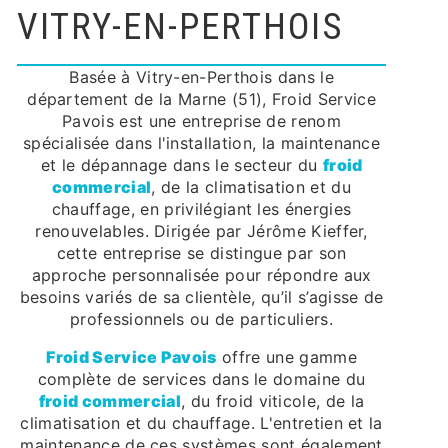
VITRY-EN-PERTHOIS
Basée à Vitry-en-Perthois dans le
département de la Marne (51), Froid Service
Pavois est une entreprise de renom
spécialisée dans l'installation, la maintenance
et le dépannage dans le secteur du
froid
commercial
, de la climatisation et du
chauffage, en privilégiant les énergies
renouvelables. Dirigée par Jérôme Kieffer,
cette entreprise se distingue par son
approche personnalisée pour répondre aux
besoins variés de sa clientèle, qu’il s’agisse de
professionnels ou de particuliers.
Froid Service Pavois
offre une gamme
complète de services dans le domaine du
froid commercial
, du froid viticole, de la
climatisation et du chauffage. L'entretien et la
maintenance de ces systèmes sont également