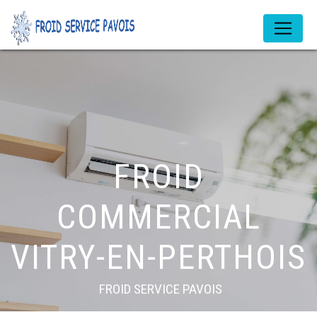
Panneau de gestion des cookies
FROID
COMMERCIAL
VITRY-EN-PERTHOIS
FROID SERVICE PAVOIS