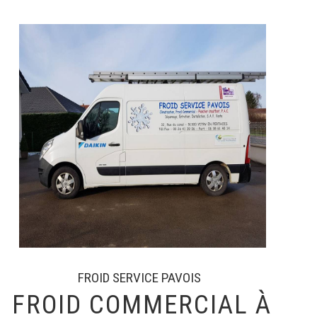
FROID SERVICE PAVOIS
FROID COMMERCIAL À