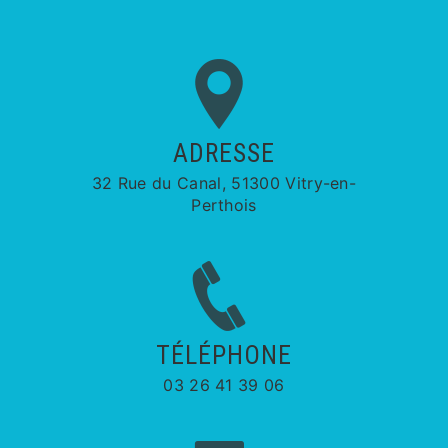
ADRESSE
32 Rue du Canal, 51300 Vitry-en-
Perthois
TÉLÉPHONE
03 26 41 39 06