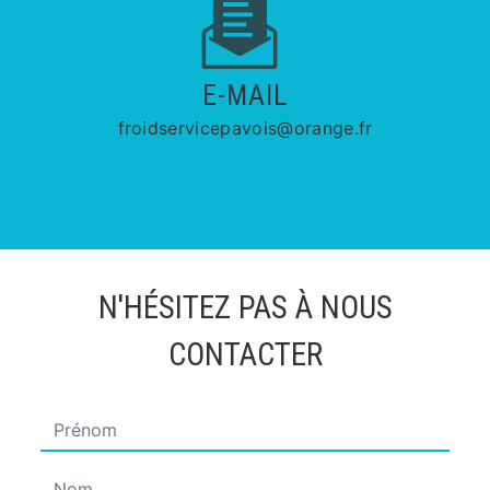
E-MAIL
froidservicepavois@orange.fr
N'HÉSITEZ PAS À NOUS
CONTACTER