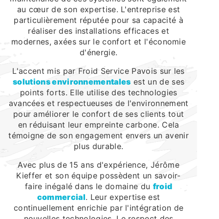
au cœur de son expertise. L'entreprise est
particulièrement réputée pour sa capacité à
réaliser des installations efficaces et
modernes, axées sur le confort et l'économie
d'énergie.
L'accent mis par Froid Service Pavois sur les
solutions environnementales
est un de ses
points forts. Elle utilise des technologies
avancées et respectueuses de l'environnement
pour améliorer le confort de ses clients tout
en réduisant leur empreinte carbone. Cela
témoigne de son engagement envers un avenir
plus durable.
Avec plus de 15 ans d'expérience, Jérôme
Kieffer et son équipe possèdent un savoir-
faire inégalé dans le domaine du
froid
commercial
. Leur expertise est
continuellement enrichie par l'intégration de
nouvelles technologies. Le respect des