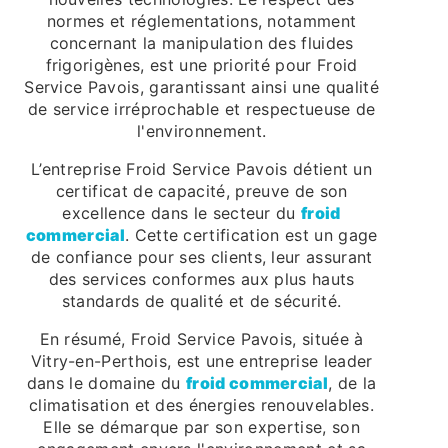
normes et réglementations, notamment
concernant la manipulation des fluides
frigorigènes, est une priorité pour Froid
Service Pavois, garantissant ainsi une qualité
de service irréprochable et respectueuse de
l'environnement.
L’entreprise Froid Service Pavois détient un
certificat de capacité, preuve de son
excellence dans le secteur du
froid
commercial
. Cette certification est un gage
de confiance pour ses clients, leur assurant
des services conformes aux plus hauts
standards de qualité et de sécurité.
En résumé, Froid Service Pavois, située à
Vitry-en-Perthois, est une entreprise leader
dans le domaine du
froid commercial
, de la
climatisation et des énergies renouvelables.
Elle se démarque par son expertise, son