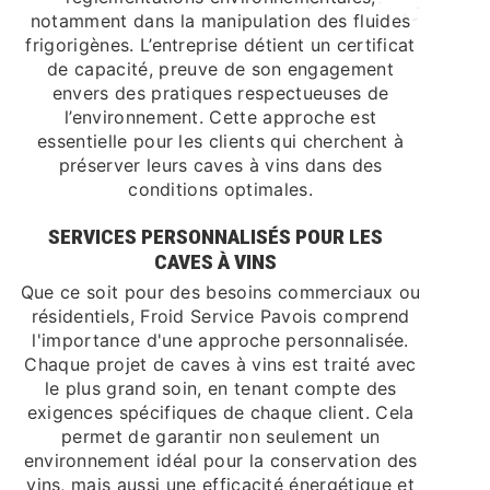
notamment dans la manipulation des fluides
frigorigènes. L’entreprise détient un certificat
de capacité, preuve de son engagement
envers des pratiques respectueuses de
l’environnement. Cette approche est
essentielle pour les clients qui cherchent à
préserver leurs caves à vins dans des
conditions optimales.
SERVICES PERSONNALISÉS POUR LES
CAVES À VINS
Que ce soit pour des besoins commerciaux ou
résidentiels, Froid Service Pavois comprend
l'importance d'une approche personnalisée.
Chaque projet de caves à vins est traité avec
le plus grand soin, en tenant compte des
exigences spécifiques de chaque client. Cela
permet de garantir non seulement un
environnement idéal pour la conservation des
vins, mais aussi une efficacité énergétique et