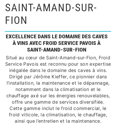
SAINT-AMAND-SUR-
FION
EXCELLENCE DANS LE DOMAINE DES CAVES
À VINS AVEC FROID SERVICE PAVOIS À
SAINT-AMAND-SUR-FION
Situé au cœur de Saint-Amand-sur-Fion, Froid
Service Pavois est reconnu pour son expertise
inégalée dans le domaine des caves à vins.
Dirigé par Jérôme Kieffer, ce pionnier dans
l’installation, la maintenance et le dépannage,
notamment dans la climatisation et le
chauffage axé sur les énergies renouvelables,
offre une gamme de services diversifiée.
Cette gamme inclut le froid commercial, le
froid viticole, la climatisation, le chauffage,
ainsi que l’entretien et la maintenance.