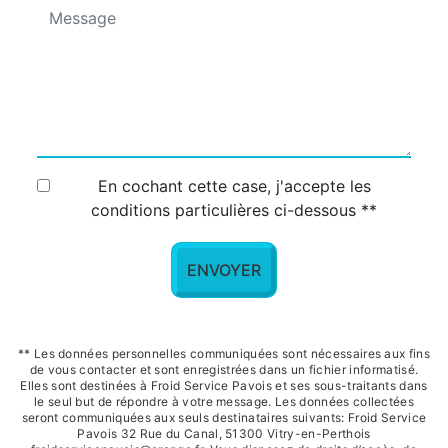
En cochant cette case, j'accepte les
conditions particulières ci-dessous **
ENVOYER
** Les données personnelles communiquées sont nécessaires aux fins
de vous contacter et sont enregistrées dans un fichier informatisé.
Elles sont destinées à Froid Service Pavois et ses sous-traitants dans
le seul but de répondre à votre message. Les données collectées
seront communiquées aux seuls destinataires suivants: Froid Service
Pavois 32 Rue du Canal, 51300 Vitry-en-Perthois