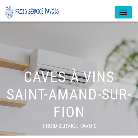
Panneau de gestion des cookies
CAVES À VINS
SAINT-AMAND-SUR-
FION
FROID SERVICE PAVOIS