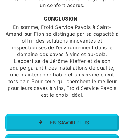
un confort accrus.
CONCLUSION
En somme, Froid Service Pavois à Saint-
Amand-sur-Fion se distingue par sa capacité à
offrir des solutions innovantes et
respectueuses de l’environnement dans le
domaine des caves à vins et au-delà.
L'expertise de Jérôme Kieffer et de son
équipe garantit des installations de qualité,
une maintenance fiable et un service client
hors pair. Pour ceux qui cherchent le meilleur
pour leurs caves à vins, Froid Service Pavois
est le choix idéal.
EN SAVOIR PLUS