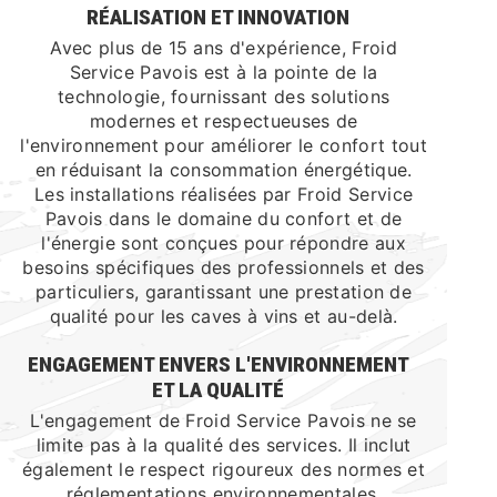
RÉALISATION ET INNOVATION
Avec plus de 15 ans d'expérience, Froid
Service Pavois est à la pointe de la
technologie, fournissant des solutions
modernes et respectueuses de
l'environnement pour améliorer le confort tout
en réduisant la consommation énergétique.
Les installations réalisées par Froid Service
Pavois dans le domaine du confort et de
l'énergie sont conçues pour répondre aux
besoins spécifiques des professionnels et des
particuliers, garantissant une prestation de
qualité pour les caves à vins et au-delà.
ENGAGEMENT ENVERS L'ENVIRONNEMENT
ET LA QUALITÉ
L'engagement de Froid Service Pavois ne se
limite pas à la qualité des services. Il inclut
également le respect rigoureux des normes et
réglementations environnementales,