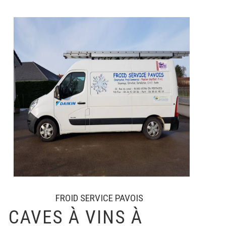
FROID SERVICE PAVOIS
CAVES À VINS À