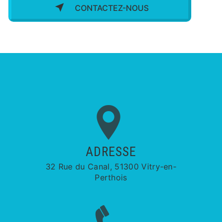
CONTACTEZ-NOUS
ADRESSE
32 Rue du Canal, 51300 Vitry-en-
Perthois