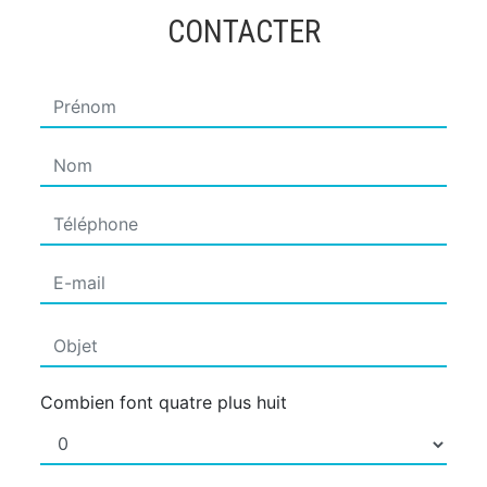
CONTACTER
Combien font quatre plus huit