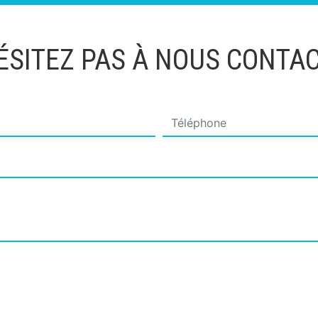
ÉSITEZ PAS À NOUS CONTA