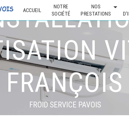
NSTALLATI
NOTRE
NOS
ACCUEIL
SOCIÉTÉ
PRESTATIONS
D'
ISATION VI
FRANÇOIS
FROID SERVICE PAVOIS