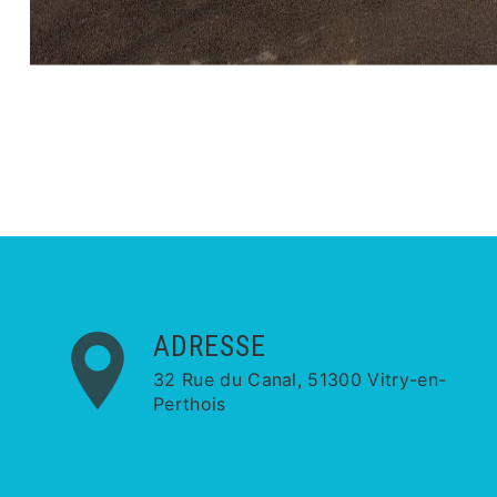
ADRESSE
32 Rue du Canal, 51300 Vitry-en-
Perthois