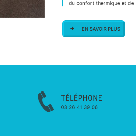
du confort thermique et de l
EN SAVOIR PLUS
TÉLÉPHONE
03 26 41 39 06