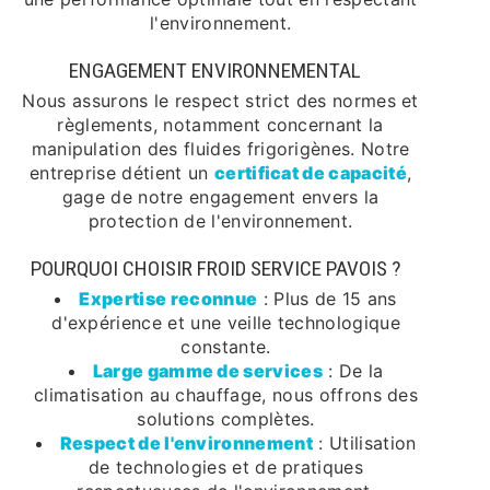
l'environnement.
ENGAGEMENT ENVIRONNEMENTAL
Nous assurons le respect strict des normes et
règlements, notamment concernant la
manipulation des fluides frigorigènes. Notre
entreprise détient un
certificat de capacité
,
gage de notre engagement envers la
protection de l'environnement.
POURQUOI CHOISIR FROID SERVICE PAVOIS ?
Expertise reconnue
: Plus de 15 ans
d'expérience et une veille technologique
constante.
Large gamme de services
: De la
climatisation au chauffage, nous offrons des
solutions complètes.
Respect de l'environnement
: Utilisation
de technologies et de pratiques