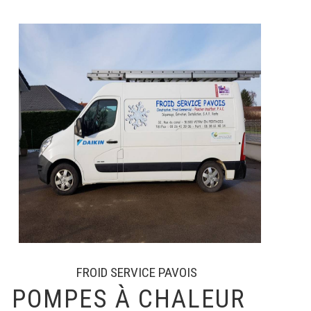
FROID SERVICE PAVOIS
POMPES À CHALEUR