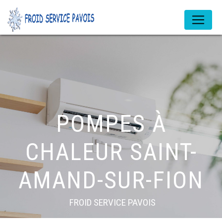
Panneau de gestion des cookies
POMPES À
CHALEUR SAINT-
AMAND-SUR-FION
FROID SERVICE PAVOIS