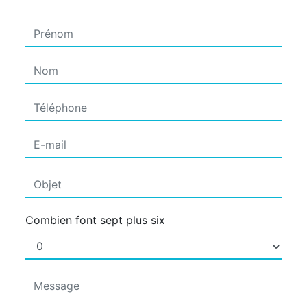
Combien font sept plus six