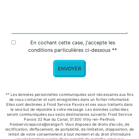
En cochant cette case, j'accepte les
conditions particulières ci-dessous **
ENVOYER
** Les données personnelles communiquées sont nécessaires aux fins
de vous contacter et sont enregistrées dans un fichier informatisé.
Elles sont destinées à Froid Service Pavois et ses sous-traitants dans
le seul but de répondre à votre message. Les données collectées
seront communiquées aux seuls destinataires suivants: Froid Service
Pavois 32 Rue du Canal, 51300 Vitry-en-Perthois
froidservicepavois@orange.fr. Vous disposez de droits d’accès, de
rectification, d’effacement, de portabilité, de limitation, d’opposition, de
retrait de votre consentement à tout moment et du droit d’introduire