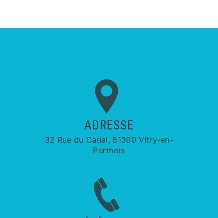
ADRESSE
32 Rue du Canal, 51300 Vitry-en-
Perthois