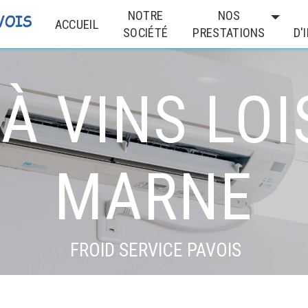
NOTRE
NOS
ACCUEIL
SOCIÉTÉ
PRESTATIONS
D'
À VINS LOI
MARNE
FROID SERVICE PAVOIS