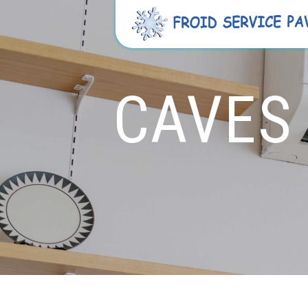
Panneau de gestion des cookies
CAVES 