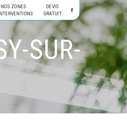
NOS ZONES
DEVIS
INTERVENTIONS
GRATUIT
SY-SUR-