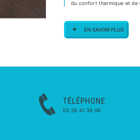
du confort thermique et de l
EN SAVOIR PLUS
TÉLÉPHONE
03 26 41 39 06