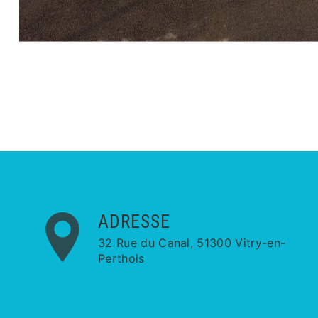
ADRESSE
32 Rue du Canal, 51300 Vitry-en-
Perthois