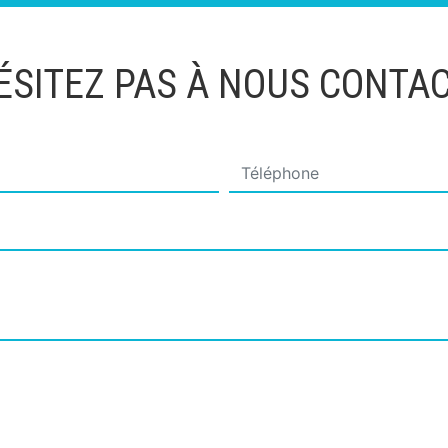
ÉSITEZ PAS À NOUS CONTA