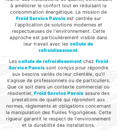
à améliorer le confort tout en réduisant la
consommation énergétique. La mission de
Froid Service Pavois
est centrée sur
l'application de solutions modernes et
respectueuses de l'environnement. Cette
approche est particulièrement visible dans
leur travail avec les
cellule de
refroidissement
.
Les
cellule de refroidissement
chez
Froid
Service Pavois
sont conçus pour répondre
aux besoins variés de leur clientèle, qu'il
s'agisse de professionnels ou de particuliers.
Que ce soit dans un contexte commercial ou
résidentiel,
Froid Service Pavois
assure des
prestations de qualité qui répondent aux
normes, règlements et obligations concernant
la manipulation des fluides frigorigènes. Cette
rigueur garantit le respect de l'environnement
et la durabilité des installations.