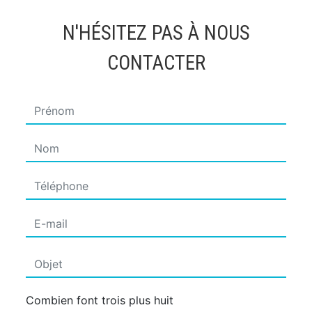
N'HÉSITEZ PAS À NOUS
CONTACTER
Combien font trois plus huit