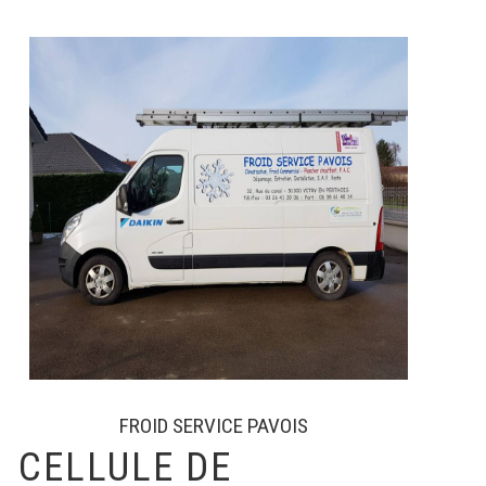
FROID SERVICE PAVOIS
CELLULE DE