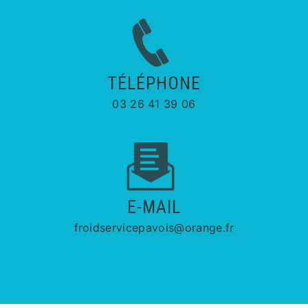
TÉLÉPHONE
03 26 41 39 06
E-MAIL
froidservicepavois@orange.fr