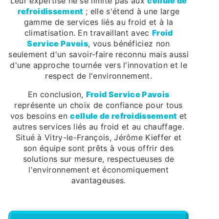
Leur expertise ne se limite pas aux
cellule de
refroidissement
; elle s'étend à une large
gamme de services liés au froid et à la
climatisation. En travaillant avec
Froid
Service Pavois
, vous bénéficiez non
seulement d'un savoir-faire reconnu mais aussi
d'une approche tournée vers l'innovation et le
respect de l'environnement.
En conclusion,
Froid Service Pavois
représente un choix de confiance pour tous
vos besoins en
cellule de refroidissement
et
autres services liés au froid et au chauffage.
Situé à Vitry-le-François, Jérôme Kieffer et
son équipe sont prêts à vous offrir des
solutions sur mesure, respectueuses de
l'environnement et économiquement
avantageuses.