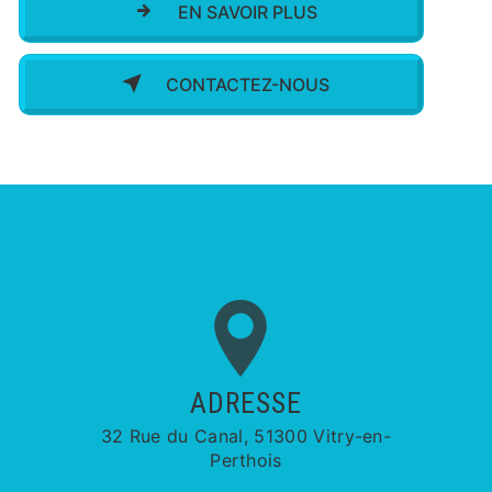
EN SAVOIR PLUS
CONTACTEZ-NOUS
ADRESSE
32 Rue du Canal, 51300 Vitry-en-
Perthois