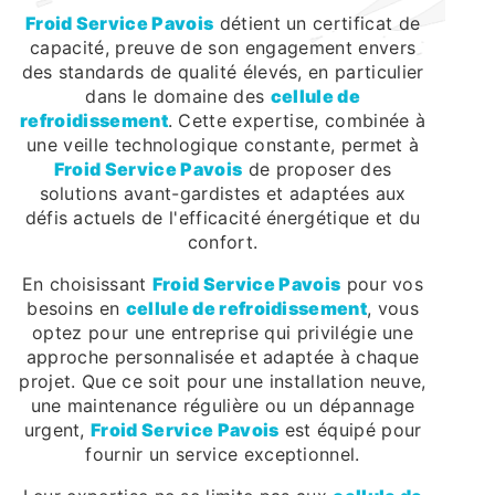
Froid Service Pavois
détient un certificat de
capacité, preuve de son engagement envers
des standards de qualité élevés, en particulier
dans le domaine des
cellule de
refroidissement
. Cette expertise, combinée à
une veille technologique constante, permet à
Froid Service Pavois
de proposer des
solutions avant-gardistes et adaptées aux
défis actuels de l'efficacité énergétique et du
confort.
En choisissant
Froid Service Pavois
pour vos
besoins en
cellule de refroidissement
, vous
optez pour une entreprise qui privilégie une
approche personnalisée et adaptée à chaque
projet. Que ce soit pour une installation neuve,
une maintenance régulière ou un dépannage
urgent,
Froid Service Pavois
est équipé pour
fournir un service exceptionnel.