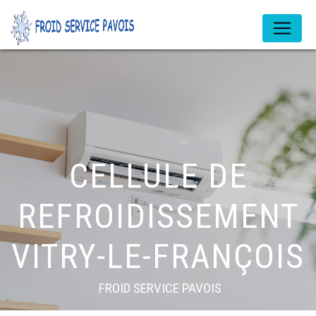
Panneau de gestion des cookies
CELLULE DE
REFROIDISSEMENT
VITRY-LE-FRANÇOIS
FROID SERVICE PAVOIS