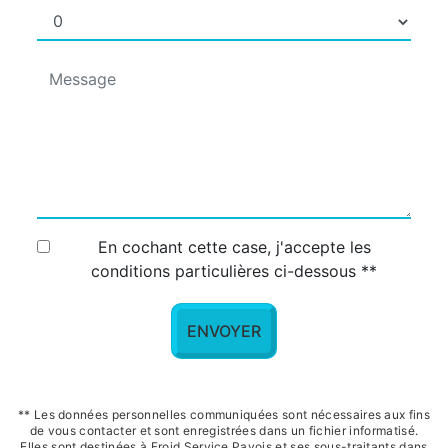
En cochant cette case, j'accepte les
conditions particulières ci-dessous **
ENVOYER
** Les données personnelles communiquées sont nécessaires aux fins
de vous contacter et sont enregistrées dans un fichier informatisé.
Elles sont destinées à Froid Service Pavois et ses sous-traitants dans